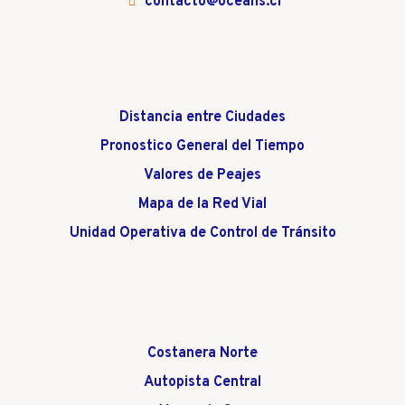
contacto@oceans.cl
Distancia entre Ciudades
Pronostico General del Tiempo
Valores de Peajes
Mapa de la Red Vial
Unidad Operativa de Control de Tránsito
Costanera Norte
Autopista Central