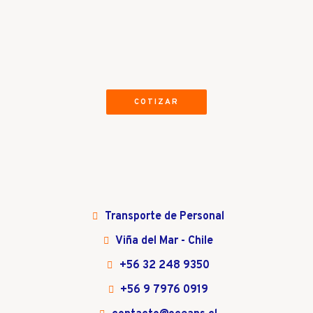
COTIZAR
Transporte de Personal
Viña del Mar - Chile
+56 32 248 9350
+56 9 7976 0919