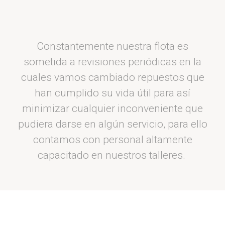
Constantemente nuestra flota es
sometida a revisiones periódicas en la
cuales vamos cambiado repuestos que
han cumplido su vida útil para así
minimizar cualquier inconveniente que
pudiera darse en algún servicio, para ello
contamos con personal altamente
capacitado en nuestros talleres.