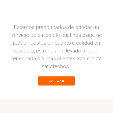
Estamos preocupados de brindar un
servicio de calidad lo cual nos exige no
reducir costos en cuanto a calidad en
repuesto, esto nos ha llevado a poder
tener cada día mas clientes totalmente
satisfechos.
COTIZAR