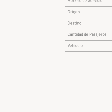
Horario de Servicio
Origen
Destino
Cantidad de Pasajeros
Vehículo