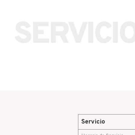
SERVICI
Servicio