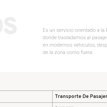
OS
Es un servicio orientado a la
donde trasladamos al pasaje
en modernos vehículos, despl
de la zona como fuera.
Transporte De Pasaje