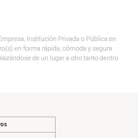
 Empresa, Institución Privada o Pública en
ro(s) en forma rápida, cómoda y segura
azándose de un lugar a otro tanto dentro
ros