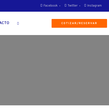
Facebook
Twitter
Instagram
ACTO
COTIZAR/RESERVAR